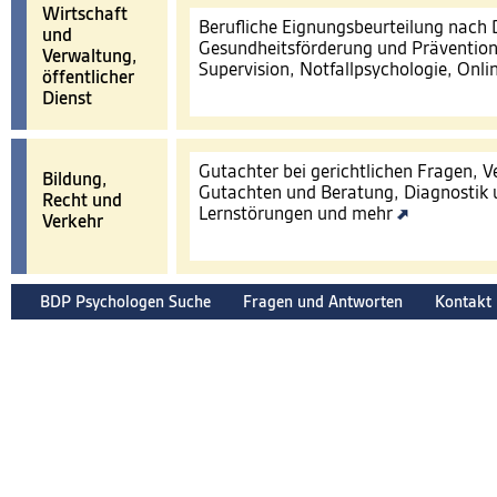
Wirtschaft
Berufliche Eignungsbeurteilung nach
und
Gesundheitsförderung und Prävention
Verwaltung,
Supervision, Notfallpsychologie, Onl
öffentlicher
Dienst
Gutachter bei gerichtlichen Fragen, 
Bildung,
Gutachten und Beratung, Diagnostik 
Recht und
Lernstörungen und mehr
Verkehr
BDP Psychologen Suche
Fragen und Antworten
Kontakt