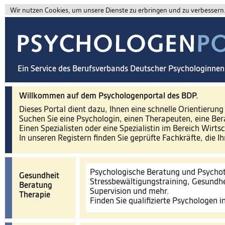
Wir nutzen Cookies, um unsere Dienste zu erbringen und zu verbessern. 
Ein Service des Berufsverbands Deutscher Psychologinne
Willkommen auf dem Psychologenportal des BDP.
Dieses Portal dient dazu, Ihnen eine schnelle Orientierun
Suchen Sie eine Psychologin, einen Therapeuten, eine Ber
Einen Spezialisten oder eine Spezialistin im Bereich Wirts
In unseren Registern finden Sie geprüfte Fachkräfte, die I
Psychologische Beratung und Psychot
Gesundheit
Stressbewältigungstraining, Gesundhe
Beratung
Supervision und mehr.
Therapie
Finden Sie qualifizierte Psychologen 