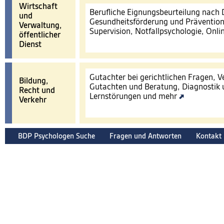
Wirtschaft
Berufliche Eignungsbeurteilung nach
und
Gesundheitsförderung und Prävention
Verwaltung,
Supervision, Notfallpsychologie, Onl
öffentlicher
Dienst
Gutachter bei gerichtlichen Fragen, 
Bildung,
Gutachten und Beratung, Diagnostik 
Recht und
Lernstörungen und mehr
Verkehr
BDP Psychologen Suche
Fragen und Antworten
Kontakt