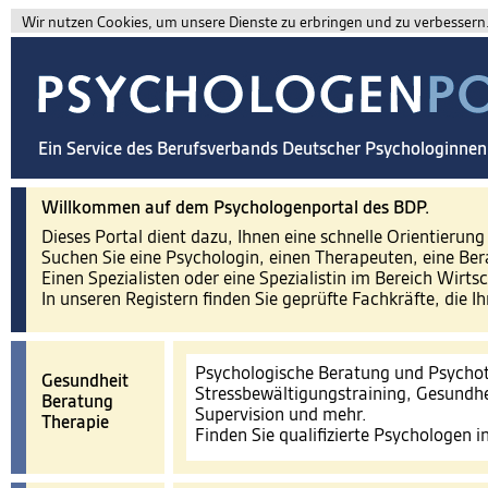
Wir nutzen Cookies, um unsere Dienste zu erbringen und zu verbessern. 
Ein Service des Berufsverbands Deutscher Psychologinne
Willkommen auf dem Psychologenportal des BDP.
Dieses Portal dient dazu, Ihnen eine schnelle Orientierun
Suchen Sie eine Psychologin, einen Therapeuten, eine Ber
Einen Spezialisten oder eine Spezialistin im Bereich Wirts
In unseren Registern finden Sie geprüfte Fachkräfte, die I
Psychologische Beratung und Psychot
Gesundheit
Stressbewältigungstraining, Gesundhe
Beratung
Supervision und mehr.
Therapie
Finden Sie qualifizierte Psychologen 