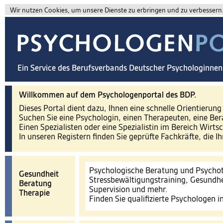
Wir nutzen Cookies, um unsere Dienste zu erbringen und zu verbessern. 
Ein Service des Berufsverbands Deutscher Psychologinne
Willkommen auf dem Psychologenportal des BDP.
Dieses Portal dient dazu, Ihnen eine schnelle Orientierun
Suchen Sie eine Psychologin, einen Therapeuten, eine Ber
Einen Spezialisten oder eine Spezialistin im Bereich Wirts
In unseren Registern finden Sie geprüfte Fachkräfte, die I
Psychologische Beratung und Psychot
Gesundheit
Stressbewältigungstraining, Gesundhe
Beratung
Supervision und mehr.
Therapie
Finden Sie qualifizierte Psychologen 