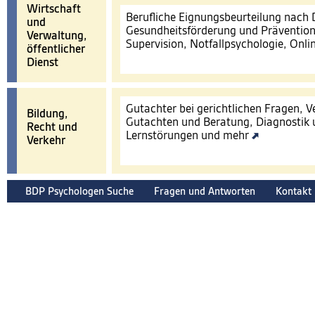
Wirtschaft
Berufliche Eignungsbeurteilung nach
und
Gesundheitsförderung und Prävention
Verwaltung,
Supervision, Notfallpsychologie, Onl
öffentlicher
Dienst
Gutachter bei gerichtlichen Fragen, 
Bildung,
Gutachten und Beratung, Diagnostik 
Recht und
Lernstörungen und mehr
Verkehr
BDP Psychologen Suche
Fragen und Antworten
Kontakt