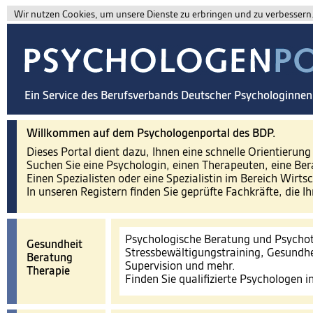
Wir nutzen Cookies, um unsere Dienste zu erbringen und zu verbessern. 
Ein Service des Berufsverbands Deutscher Psychologinne
Willkommen auf dem Psychologenportal des BDP.
Dieses Portal dient dazu, Ihnen eine schnelle Orientierun
Suchen Sie eine Psychologin, einen Therapeuten, eine Ber
Einen Spezialisten oder eine Spezialistin im Bereich Wirts
In unseren Registern finden Sie geprüfte Fachkräfte, die I
Psychologische Beratung und Psychot
Gesundheit
Stressbewältigungstraining, Gesundhe
Beratung
Supervision und mehr.
Therapie
Finden Sie qualifizierte Psychologen 