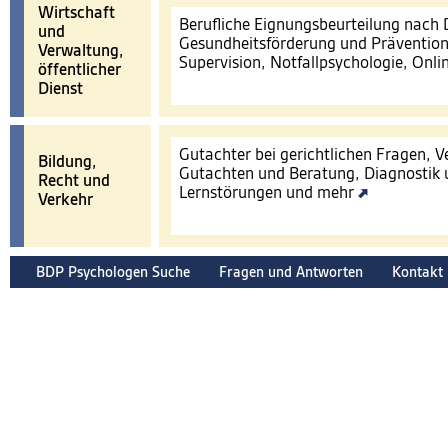
Wirtschaft
Berufliche Eignungsbeurteilung nach
und
Gesundheitsförderung und Prävention
Verwaltung,
Supervision, Notfallpsychologie, Onl
öffentlicher
Dienst
Gutachter bei gerichtlichen Fragen, 
Bildung,
Gutachten und Beratung, Diagnostik 
Recht und
Lernstörungen und mehr
Verkehr
BDP Psychologen Suche
Fragen und Antworten
Kontakt