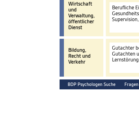
Wirtschaft
Berufliche 
und
Gesundheits
Verwaltung,
Supervision
öffentlicher
Dienst
Gutachter b
Bildung,
Gutachten u
Recht und
Lernstörun
Verkehr
BDP Psychologen Suche
Fragen