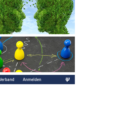
Verband
Anmelden