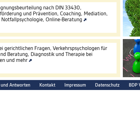
Eignungsbeurteilung nach DIN 33430,
förderung und Prävention, Coaching, Mediation,
, Notfallpsychologie, Online-Beratung
ei gerichtlichen Fragen, Verkehrspsychologen für
nd Beratung, Diagnostik und Therapie bei
gen und mehr
 und Antworten
Kontakt
Impressum
Datenschutz
BDP 