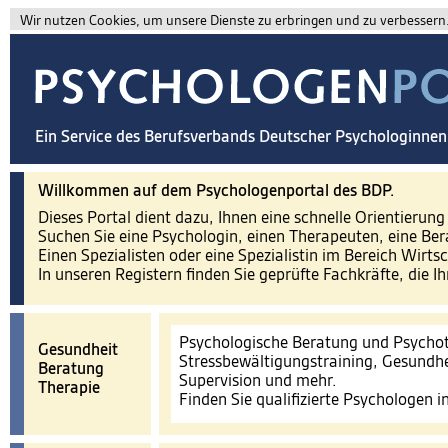
Wir nutzen Cookies, um unsere Dienste zu erbringen und zu verbessern. 
Ein Service des Berufsverbands Deutscher Psychologinne
Willkommen auf dem Psychologenportal des BDP.
Dieses Portal dient dazu, Ihnen eine schnelle Orientierun
Suchen Sie eine Psychologin, einen Therapeuten, eine Ber
Einen Spezialisten oder eine Spezialistin im Bereich Wirts
In unseren Registern finden Sie geprüfte Fachkräfte, die I
Psychologische Beratung und Psychot
Gesundheit
Stressbewältigungstraining, Gesundhe
Beratung
Supervision und mehr.
Therapie
Finden Sie qualifizierte Psychologen 