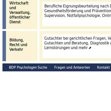
Wirtschaft
Berufliche Eignungsbeurteilung nach
und
Gesundheitsförderung und Prävention
Verwaltung,
Supervision, Notfallpsychologie, Onl
öffentlicher
Dienst
Gutachter bei gerichtlichen Fragen, 
Bildung,
Gutachten und Beratung, Diagnostik 
Recht und
Lernstörungen und mehr
Verkehr
BDP Psychologen Suche
Fragen und Antworten
Kontakt