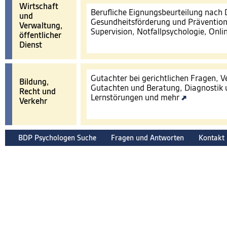
Wirtschaft
Berufliche Eignungsbeurteilung nach
und
Gesundheitsförderung und Prävention
Verwaltung,
Supervision, Notfallpsychologie, Onl
öffentlicher
Dienst
Gutachter bei gerichtlichen Fragen, 
Bildung,
Gutachten und Beratung, Diagnostik 
Recht und
Lernstörungen und mehr
Verkehr
BDP Psychologen Suche
Fragen und Antworten
Kontakt