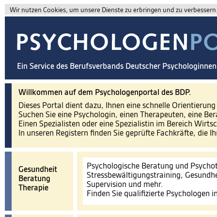
Wir nutzen Cookies, um unsere Dienste zu erbringen und zu verbessern. 
Ein Service des Berufsverbands Deutscher Psychologinne
Willkommen auf dem Psychologenportal des BDP.
Dieses Portal dient dazu, Ihnen eine schnelle Orientierun
Suchen Sie eine Psychologin, einen Therapeuten, eine Ber
Einen Spezialisten oder eine Spezialistin im Bereich Wirts
In unseren Registern finden Sie geprüfte Fachkräfte, die I
Psychologische Beratung und Psychot
Gesundheit
Stressbewältigungstraining, Gesundhe
Beratung
Supervision und mehr.
Therapie
Finden Sie qualifizierte Psychologen 