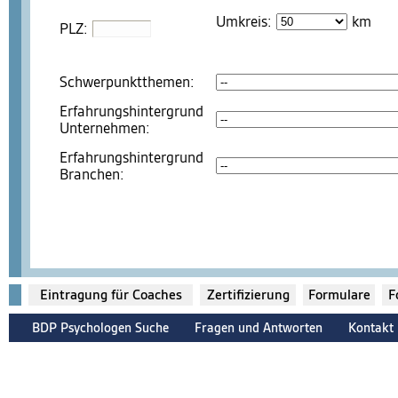
Umkreis:
km
PLZ:
Schwerpunktthemen:
Erfahrungshintergrund
Unternehmen:
Erfahrungshintergrund
Branchen:
Eintragung für Coaches
Zertifizierung
Formulare
F
BDP Psychologen Suche
Fragen und Antworten
Kontakt