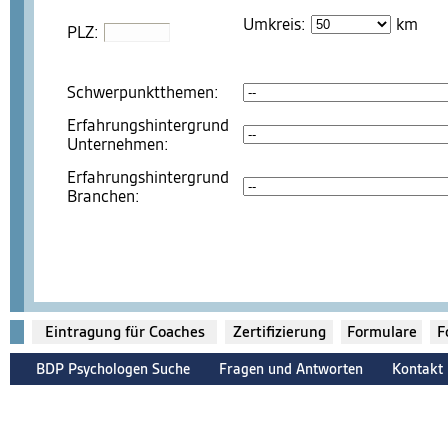
Umkreis:
km
PLZ:
Schwerpunktthemen:
Erfahrungshintergrund
Unternehmen:
Erfahrungshintergrund
Branchen:
Eintragung für Coaches
Zertifizierung
Formulare
F
BDP Psychologen Suche
Fragen und Antworten
Kontakt