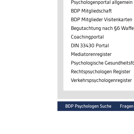
Psychologenportal allgemein
BDP Mitgliedschaft
BDP Mitglieder Visitenkarten
Begutachtung nach §6 Waffe
Coachingportal
DIN 33430 Portal
Mediatorenregister
Psychologische Gesundheits
Rechtspsychologen Register
Verkehrspsychologenregister
BDP Psychologen Suche
Fragen