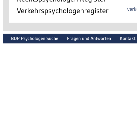
Verkehrspsychologenregister
verk
BDP Psychologen Suche
Fragen und Antworten
Kontakt