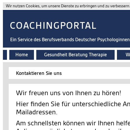
Wir nutzen Cookies, um unsere Dienste zu erbringen und zu verbessern. 
COACHINGPORTAL
Ein Service des Berufsverbands Deutscher Psychologinne
Home
Gesundheit Beratung Therapie
Wi
Kontaktieren Sie uns
Wir freuen uns von Ihnen zu hören!
Hier finden Sie für unterschiedliche A
Mailadressen.
Am schnellsten können wir Ihnen helfe