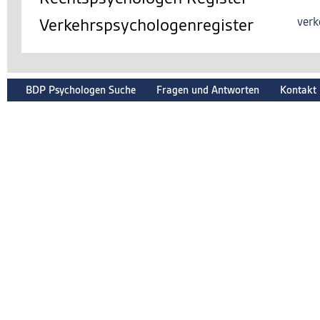
Verkehrspsychologenregister
verk
BDP Psychologen Suche
Fragen und Antworten
Kontakt