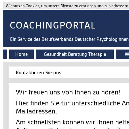
Wir nutzen Cookies, um unsere Dienste zu erbringen und zu verbessern. 
COACHINGPORTAL
Ein Service des Berufsverbands Deutscher Psychologinne
Home
Gesundheit Beratung Therapie
Wi
Kontaktieren Sie uns
Wir freuen uns von Ihnen zu hören!
Hier finden Sie für unterschiedliche A
Mailadressen.
Am schnellsten können wir Ihnen helfe