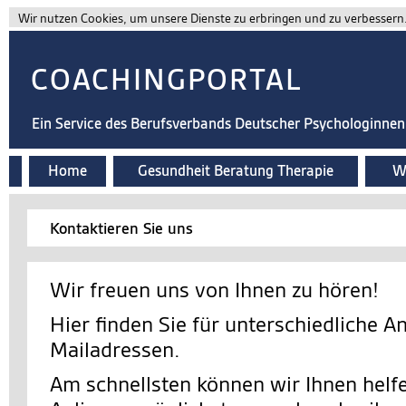
Wir nutzen Cookies, um unsere Dienste zu erbringen und zu verbessern. 
COACHINGPORTAL
Ein Service des Berufsverbands Deutscher Psychologinne
Home
Gesundheit Beratung Therapie
Wi
Kontaktieren Sie uns
Wir freuen uns von Ihnen zu hören!
Hier finden Sie für unterschiedliche A
Mailadressen.
Am schnellsten können wir Ihnen helfe