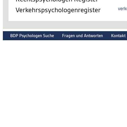
Verkehrspsychologenregister
verk
BDP Psychologen Suche
Fragen und Antworten
Kontakt