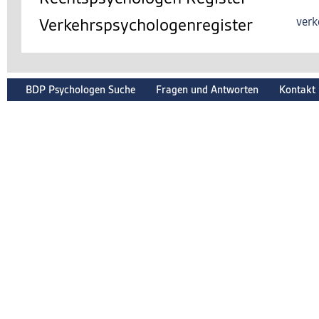
Verkehrspsychologenregister
verk
BDP Psychologen Suche
Fragen und Antworten
Kontakt