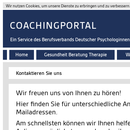
Wir nutzen Cookies, um unsere Dienste zu erbringen und zu verbessern. 
COACHINGPORTAL
Ein Service des Berufsverbands Deutscher Psychologinne
Home
Gesundheit Beratung Therapie
Wi
Kontaktieren Sie uns
Wir freuen uns von Ihnen zu hören!
Hier finden Sie für unterschiedliche A
Mailadressen.
Am schnellsten können wir Ihnen helfe