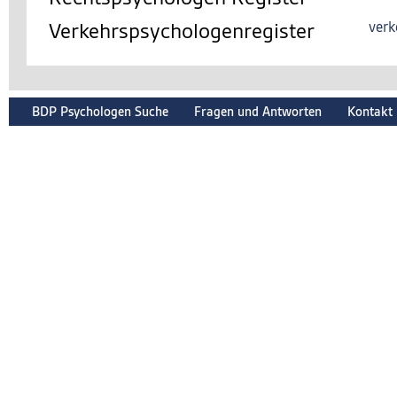
Verkehrspsychologenregister
verk
BDP Psychologen Suche
Fragen und Antworten
Kontakt