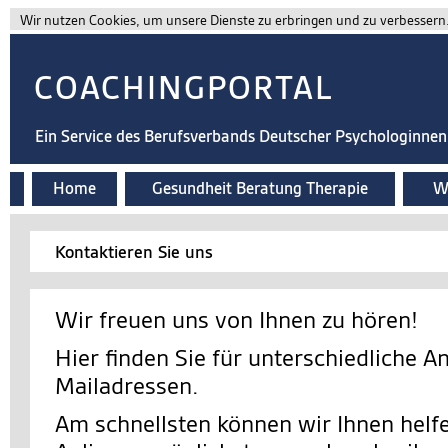
Wir nutzen Cookies, um unsere Dienste zu erbringen und zu verbessern. 
COACHINGPORTAL
Ein Service des Berufsverbands Deutscher Psychologinne
Home
Gesundheit Beratung Therapie
Wi
Kontaktieren Sie uns
Wir freuen uns von Ihnen zu hören!
Hier finden Sie für unterschiedliche A
Mailadressen.
Am schnellsten können wir Ihnen helfe