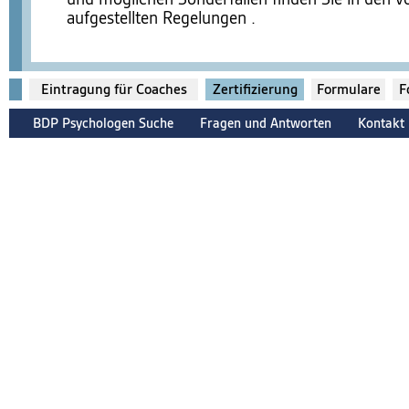
aufgestellten Regelungen
.
Eintragung für Coaches
Zertifizierung
Formulare
F
BDP Psychologen Suche
Fragen und Antworten
Kontakt